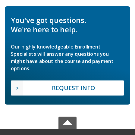
You've got questions.
We're here to help.
Our highly knowledgeable Enrollment
Specialists will answer any questions you
might have about the course and payment
options.
REQUEST INFO