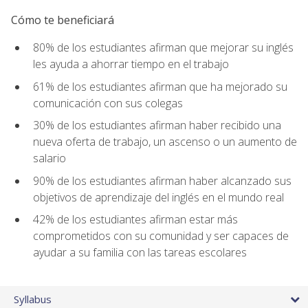
Cómo te beneficiará
80% de los estudiantes afirman que mejorar su inglés
les ayuda a ahorrar tiempo en el trabajo
61% de los estudiantes afirman que ha mejorado su
comunicación con sus colegas
30% de los estudiantes afirman haber recibido una
nueva oferta de trabajo, un ascenso o un aumento de
salario
90% de los estudiantes afirman haber alcanzado sus
objetivos de aprendizaje del inglés en el mundo real
42% de los estudiantes afirman estar más
comprometidos con su comunidad y ser capaces de
ayudar a su familia con las tareas escolares
Syllabus