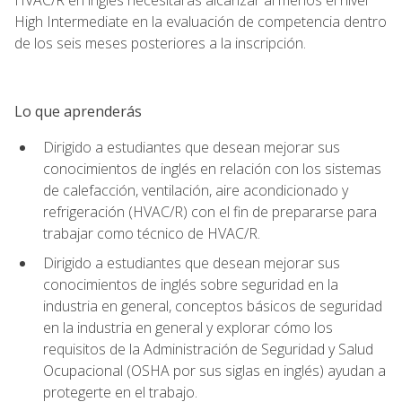
High Intermediate en la evaluación de competencia dentro
de los seis meses posteriores a la inscripción.
Lo que aprenderás
Dirigido a estudiantes que desean mejorar sus
conocimientos de inglés en relación con los sistemas
de calefacción, ventilación, aire acondicionado y
refrigeración (HVAC/R) con el fin de prepararse para
trabajar como técnico de HVAC/R.
Dirigido a estudiantes que desean mejorar sus
conocimientos de inglés sobre seguridad en la
industria en general, conceptos básicos de seguridad
en la industria en general y explorar cómo los
requisitos de la Administración de Seguridad y Salud
Ocupacional (OSHA por sus siglas en inglés) ayudan a
protegerte en el trabajo.