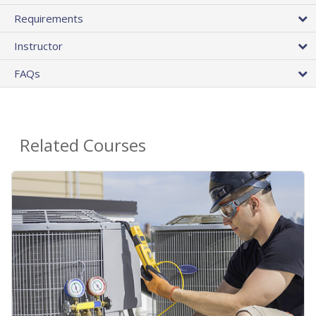
Requirements
Instructor
FAQs
Related Courses