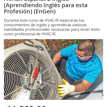
(Aprendiendo Inglés para esta
Profesión) (EnGen)
Durante este curso de HVAC/R mejorarás tus
conocimientos de inglés y aprenderás valiosas
habilidades profesionales necesarias para tener éxito
como profesional de HVAC/R.